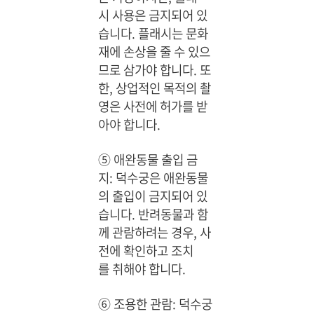
시 사용은 금지되어 있
습니다. 플래시는 문화
재에 손상을 줄 수 있으
므로 삼가야 합니다. 또
한, 상업적인 목적의 촬
영은 사전에 허가를 받
아야 합니다.
⑤ 애완동물 출입 금
지: 덕수궁은 애완동물
의 출입이 금지되어 있
습니다. 반려동물과 함
께 관람하려는 경우, 사
전에 확인하고 조치
를 취해야 합니다.
⑥ 조용한 관람: 덕수궁