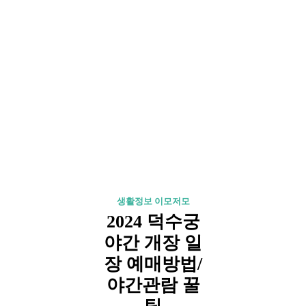
생활정보 이모저모
2024 덕수궁
야간 개장 일
장 예매방법/
야간관람 꿀