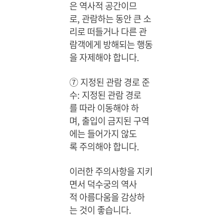
은 역사적 공간이므
로, 관람하는 동안 큰 소
리로 떠들거나 다른 관
람객에게 방해되는 행동
을 자제해야 합니다.
⑦ 지정된 관람 경로 준
수: 지정된 관람 경로
를 따라 이동해야 하
며, 출입이 금지된 구역
에는 들어가지 않도
록 주의해야 합니다.
이러한 주의사항을 지키
면서 덕수궁의 역사
적 아름다움을 감상하
는 것이 좋습니다.