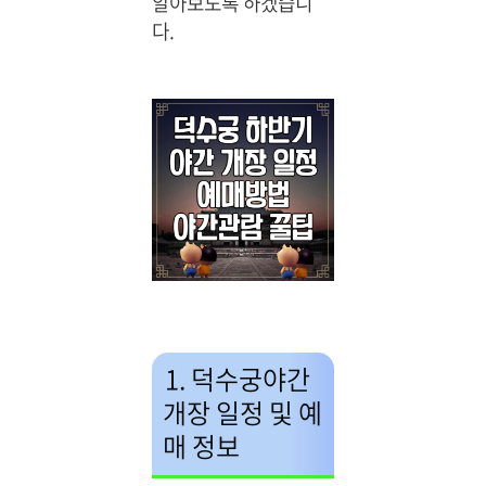
알아보도록 하겠습니
다.
1. 덕수궁야간
개장 일정 및 예
매 정보