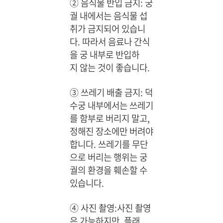
② 음식물 반입 금지: 궁
궐 내에서는 음식물 섭
취가 금지되어 있습니
다. 따라서 음료나 간식
을 궁 내부로 반입하
지 않는 것이 좋습니다.
③ 쓰레기 배출 금지: 덕
수궁 내부에서는 쓰레기
를 함부로 버리지 말고,
정해진 장소에만 버려야
합니다. 쓰레기를 무단
으로 버리는 행위는 궁
궐의 환경을 훼손할 수
있습니다.
④ 사진 촬영:사진 촬영
은 가능하지만, 플래