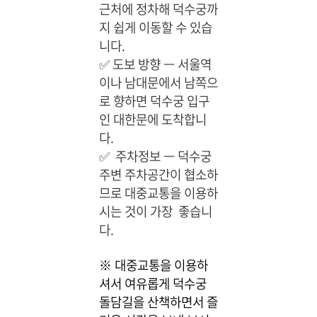
근처에 정차해 덕수궁까
지 쉽게 이동할 수 있습
니다.
✅
도보 방향 ㅡ 서울역
이나 남대문에서 남쪽으
로 향하면 덕수궁 입구
인 대한문에 도착합니
다.
✅
주차정보 ㅡ 덕수궁
주변 주차공간이 협소하
므로 대중교통을 이용하
시는 것이 가장 좋습니
다.
※ 대중교통을 이용하
셔서 여유롭게 덕수궁
돌담길을 산책하면서 즐