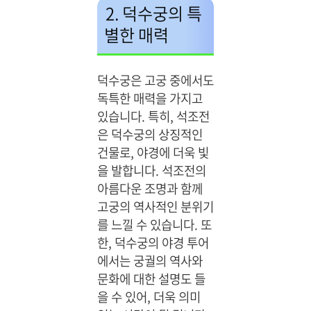
2. 덕수궁의 특
별한 매력
덕수궁은 고궁 중에서도
독특한 매력을 가지고
있습니다. 특히, 석조전
은 덕수궁의 상징적인
건물로, 야경에 더욱 빛
을 발합니다. 석조전의
아름다운 조명과 함께
고궁의 역사적인 분위기
를 느낄 수 있습니다. 또
한, 덕수궁의 야경 투어
에서는 궁궐의 역사와
문화에 대한 설명도 들
을 수 있어, 더욱 의미