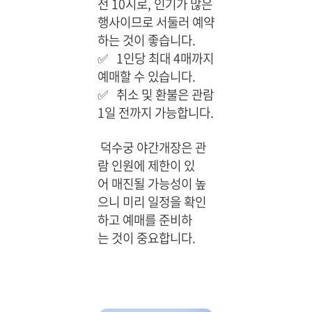
전 10시로, 인기가 많은
행사이므로 서둘러 예약
하는 것이 좋습니다.
✅
1인당 최대 4매까지
예매할 수 있습니다.
✅
취소 및 환불은 관람
1일 전까지 가능합니다.
덕수궁 야간개장은 관
람 인원에 제한이 있
어 매진될 가능성이 높
으니 미리 일정을 확인
하고 예매를 준비하
는 것이 중요합니다.