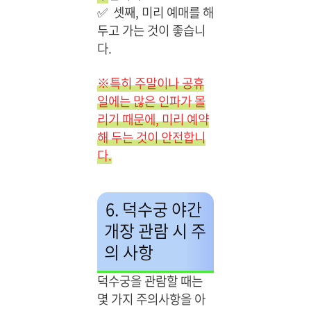
✅
셋째, 미리 예매를 해
두고 가는 것이 좋습니
다.
※특히 주말이나 공휴
일에는 많은 인파가 몰
리기 때문에, 미리 예약
해 두는 것이 안전합니
다.
6. 덕수궁 야간
개장 관람 시 주
의 사항
덕수궁을 관람할 때는
몇 가지 주의사항을 아