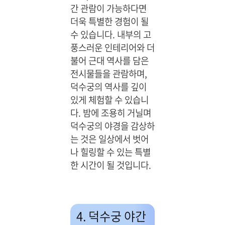
간 관람이 가능하다면
더욱 특별한 경험이 될
수 있습니다. 내부의 고
풍스러운 인테리어와 더
불어 근대 역사를 담은
전시물들을 관람하며,
덕수궁의 역사를 깊이
있게 체험할 수 있습니
다. 밤에 조용히 거닐며
덕수궁의 야경을 감상하
는 것은 일상에서 벗어
나 힐링할 수 있는 특별
한 시간이 될 것입니다.
4. 덕수궁 야간