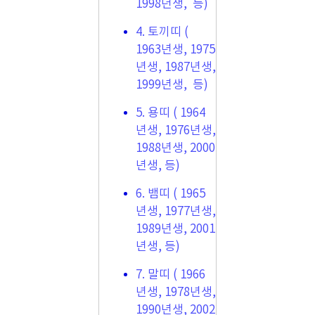
1998년생, 등)
4. 토끼띠 (
1963년생, 1975
년생, 1987년생,
1999년생, 등)
5. 용띠 ( 1964
년생, 1976년생,
1988년생, 2000
년생, 등)
6. 뱀띠 ( 1965
년생, 1977년생,
1989년생, 2001
년생, 등)
7. 말띠 ( 1966
년생, 1978년생,
1990년생, 2002