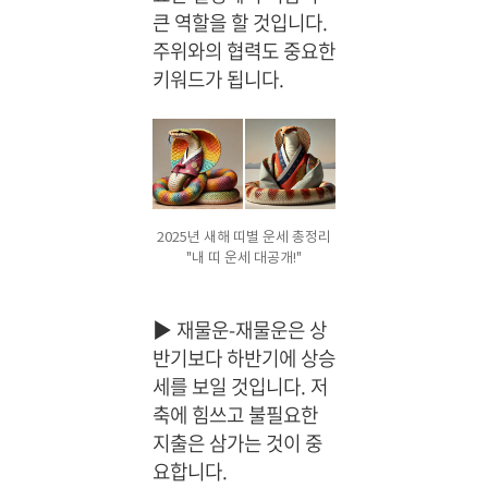
큰 역할을 할 것입니다.
주위와의 협력도 중요한
키워드가 됩니다.
2025년 새해 띠별 운세 총정리
"내 띠 운세 대공개!"
▶
재물운-재물운은 상
반기보다 하반기에 상승
세를 보일 것입니다. 저
축에 힘쓰고 불필요한
지출은 삼가는 것이 중
요합니다.