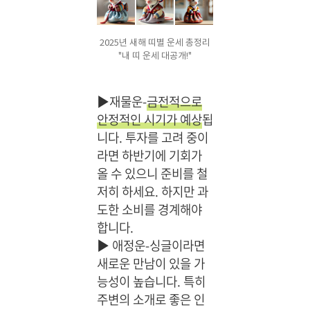
2025년 새해 띠별 운세 총정리
"내 띠 운세 대공개!"
▶재물운-
금전적으로
안정적인 시기가 예상
됩
니다. 투자를 고려 중이
라면 하반기에 기회가
올 수 있으니 준비를 철
저히 하세요. 하지만 과
도한 소비를 경계해야
합니다.
▶
애정운-싱글이라면
새로운 만남이 있을 가
능성이 높습니다. 특히
주변의 소개로 좋은 인