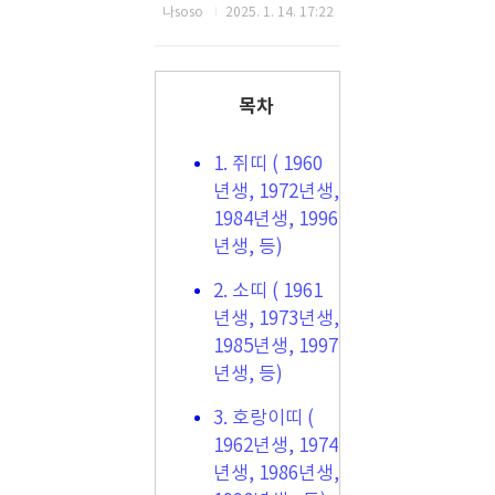
나soso
2025. 1. 14. 17:22
목차
1. 쥐띠 ( 1960
년생, 1972년생,
1984년생, 1996
년생, 등)
2. 소띠 ( 1961
년생, 1973년생,
1985년생, 1997
년생, 등)
3. 호랑이띠 (
1962년생, 1974
년생, 1986년생,