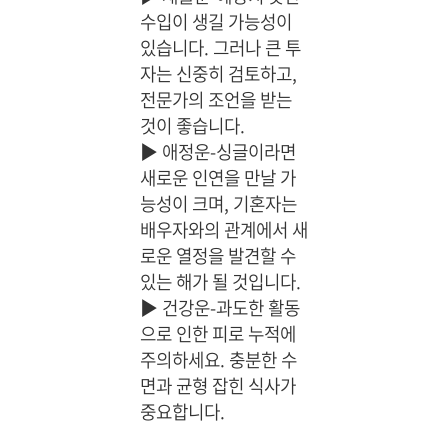
수입이 생길 가능성이
있습니다. 그러나 큰 투
자는 신중히 검토하고,
전문가의 조언을 받는
것이 좋습니다.
▶
애정운-싱글이라면
새로운 인연을 만날 가
능성이 크며, 기혼자는
배우자와의 관계에서 새
로운 열정을 발견할 수
있는 해가 될 것입니다.
▶
건강운-과도한 활동
으로 인한 피로 누적에
주의하세요. 충분한 수
면과 균형 잡힌 식사가
중요합니다.