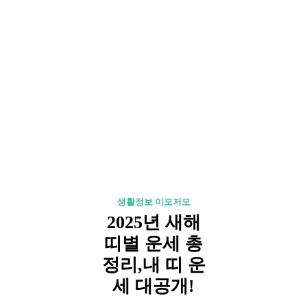
생활정보 이모저모
2025년 새해
띠별 운세 총
정리,내 띠 운
세 대공개!