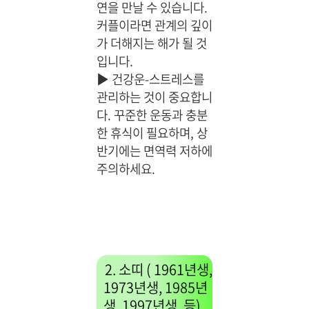
연을 만날 수 있습니다.
커플이라면 관계의 깊이
가 더해지는 해가 될 것
입니다.
▶
건강운-스트레스를
관리하는 것이 중요합니
다. 꾸준한 운동과 충분
한 휴식이 필요하며, 상
반기에는 면역력 저하에
주의하세요.
2. 소띠 ( 1961년생,
1973년생, 1985년
생, 1997년생, 등)