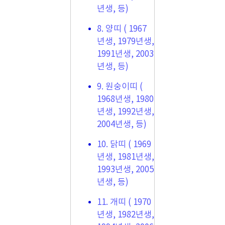
년생, 등)
8. 양띠 ( 1967
년생, 1979년생,
1991년생, 2003
년생, 등)
9. 원숭이띠 (
1968년생, 1980
년생, 1992년생,
2004년생, 등)
10. 닭띠 ( 1969
년생, 1981년생,
1993년생, 2005
년생, 등)
11. 개띠 ( 1970
년생, 1982년생,