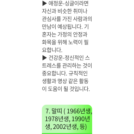
▶
애정운-싱글이라면
자신과 비슷한 취미나
관심사를 가진 사람과의
만남이 예상됩니다. 기
혼자는 가정의 안정과
화목을 위해 노력이 필
요합니다.
▶
건강운-정신적인 스
트레스를 관리하는 것이
중요합니다. 규칙적인
생활과 명상 같은 활동
이 도움이 될 것입니다.
7. 말띠 ( 1966년생,
1978년생, 1990년
생, 2002년생, 등)