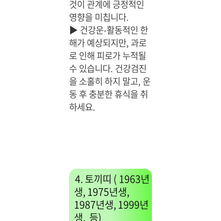
것이 관계에 긍정적인
영향을 미칩니다.
▶
건강운-활동적인 한
해가 예상되지만, 과로
로 인해 피로가 누적될
수 있습니다. 건강검진
을 소홀히 하지 말고, 운
동 후 충분한 휴식을 취
하세요.
4. 토끼띠 ( 1963년
생, 1975년생,
1987년생, 1999년
생, 등)