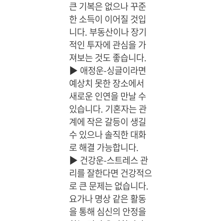
큰 기복은 없으나 꾸준
한 소득이 이어질 것입
니다. 부동산이나 장기
적인 투자에 관심을 가
져보는 것도 좋습니다.
▶
애정운-싱글이라면
예상치 못한 장소에서
새로운 인연을 만날 수
있습니다. 기혼자는 관
계에 작은 갈등이 생길
수 있으나 솔직한 대화
로 해결 가능합니다.
▶
건강운-스트레스 관
리를 잘한다면 건강적으
로 큰 문제는 없습니다.
요가나 명상 같은 활동
을 통해 심신의 안정을