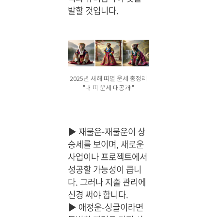
발할 것입니다.
2025년 새해 띠별 운세 총정리
"내 띠 운세 대공개!"
▶
재물운-재물운이 상
승세를 보이며, 새로운
사업이나 프로젝트에서
성공할 가능성이 큽니
다. 그러나 지출 관리에
신경 써야 합니다.
▶
애정운-싱글이라면