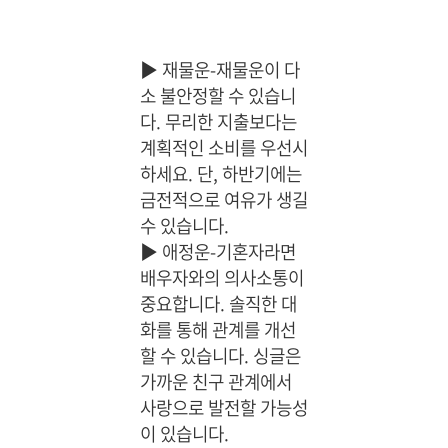
▶
재물운-재물운이 다
소 불안정할 수 있습니
다. 무리한 지출보다는
계획적인 소비를 우선시
하세요. 단, 하반기에는
금전적으로 여유가 생길
수 있습니다.
▶
애정운-기혼자라면
배우자와의 의사소통이
중요합니다. 솔직한 대
화를 통해 관계를 개선
할 수 있습니다. 싱글은
가까운 친구 관계에서
사랑으로 발전할 가능성
이 있습니다.