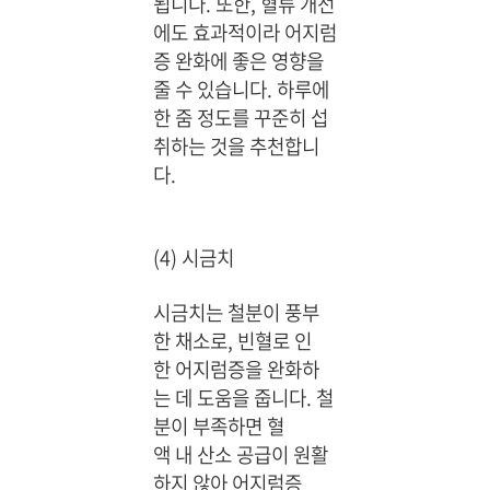
됩니다. 또한, 혈류 개선
에도 효과적이라 어지럼
증 완화에 좋은 영향을
줄 수 있습니다. 하루에
한 줌 정도를 꾸준히 섭
취하는 것을 추천합니
다.
(4) 시금치
시금치는 철분이 풍부
한 채소로, 빈혈로 인
한 어지럼증을 완화하
는 데 도움을 줍니다. 철
분이 부족하면 혈
액 내 산소 공급이 원활
하지 않아 어지럼증