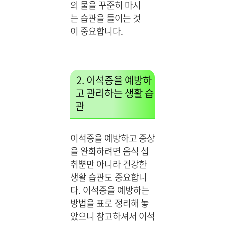
의 물을 꾸준히 마시
는 습관을 들이는 것
이 중요합니다.
2. 이석증을 예방하
고 관리하는 생활 습
관
이석증을 예방하고 증상
을 완화하려면 음식 섭
취뿐만 아니라 건강한
생활 습관도 중요합니
다. 이석증을 예방하는
방법을 표로 정리해 놓
았으니 참고하셔서 이석