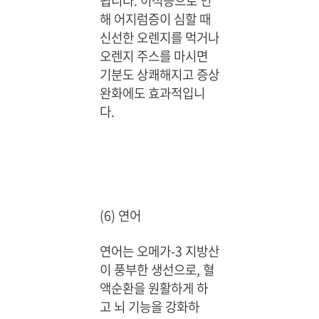
됩니다. 이석증으로 인
해 어지럼증이 심할 때
신선한 오렌지를 먹거나
오렌지 주스를 마시면
기분도 상쾌해지고 증상
완화에도 효과적입니
다.
(6) 연어
연어는 오메가-3 지방산
이 풍부한 생선으로, 혈
액순환을 원활하게 하
고 뇌 기능을 강화하