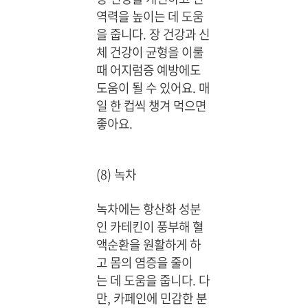
역력을 높이는 데 도움
을 줍니다. 장 건강과 신
체 건강이 균형을 이룰
때 어지럼증 예방에도
도움이 될 수 있어요. 매
일 한 컵씩 챙겨 먹으면
좋아요.
(8) 녹차
녹차에는 항산화 성분
인 카테킨이 풍부해 혈
액순환을 원활하게 하
고 몸의 염증을 줄이
는 데 도움을 줍니다. 다
만, 카페인에 민감한 분