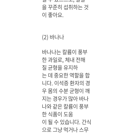
을 꾸준히 섭취하는 것
이 좋아요.
(2) 바나나
바나나는 칼륨이 풍부
한 과일로, 체내 전해
질 균형을 유지하
는 데 중요한 역할을 합
니다. 이석증 환자의 경
우 몸의 수분 균형이 깨
지는 경우가 많아 바나
나와 같은 칼륨이 풍부
한 식품이 도움
이 될 수 있습니다. 간식
으로 그냥 먹거나 스무