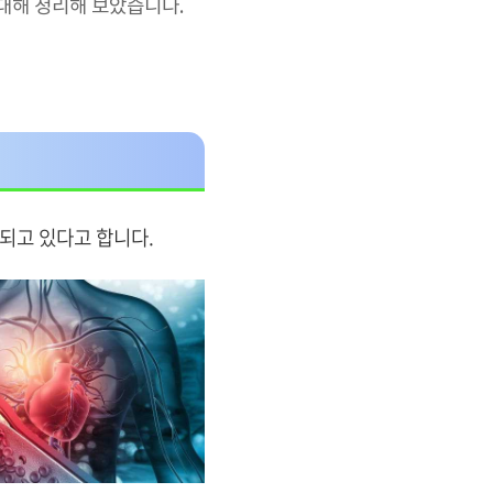
대해 정리해 보았습니다.
석되고 있다고 합니다.