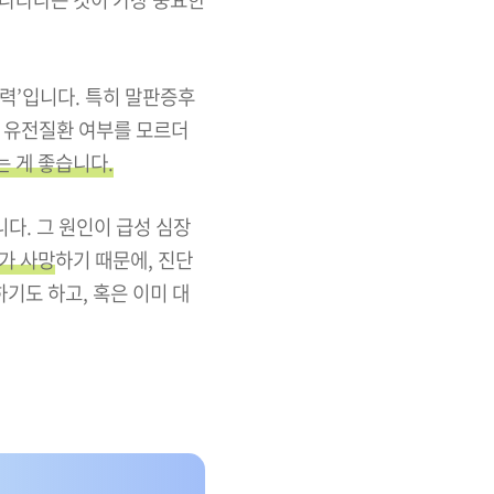
력’입니다. 특히 말판증후
, 유전질환 여부를 모르더
는 게 좋습니다.
다. 그 원인이 급성 심장
가 사망
하기 때문에, 진단
기도 하고, 혹은 이미 대