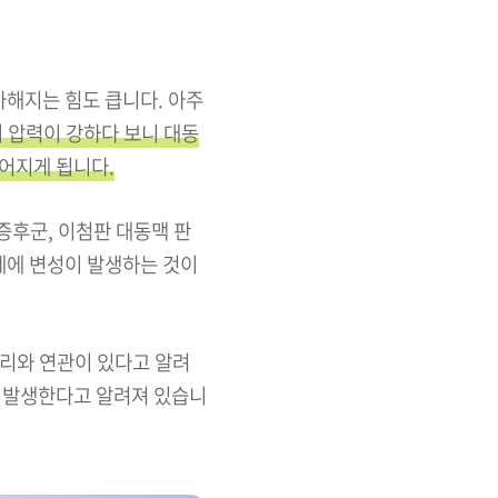
가해지는 힘도 큽니다. 아주
 압력이 강하다 보니 대동
넓어지게 됩니다.
증후군, 이첨판 대동맥 판
자체에 변성이 발생하는 것이
박리와 연관이 있다고 알려
에 발생한다고 알려져 있습니