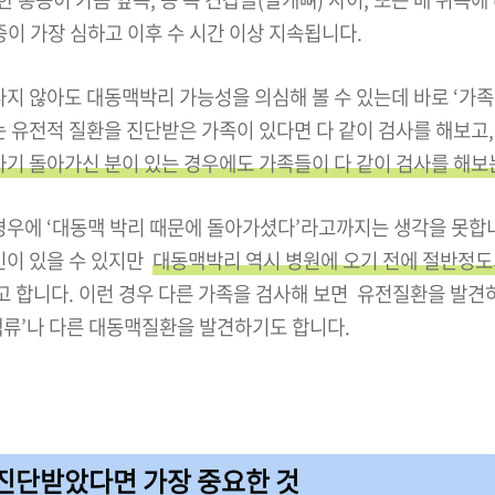
증이 가장 심하고 이후 수 시간 이상 지속됩니다.
지 않아도 대동맥박리 가능성을 의심해 볼 수 있는데 바로 ‘가족
는 유전적 질환을 진단받은 가족이 있다면 다 같이 검사를 해보고
자기 돌아가신 분이 있는 경우에도 가족들이 다 같이 검사를 해보
경우에 ‘대동맥 박리 때문에 돌아가셨다’라고까지는 생각을 못합니
인이 있을 수 있지만
대동맥박리 역시 병원에 오기 전에 절반정도
고 합니다. 이런 경우 다른 가족을 검사해 보면 유전질환을 발견하
류’나 다른 대동맥질환을 발견하기도 합니다.
 진단받았다면 가장 중요한 것