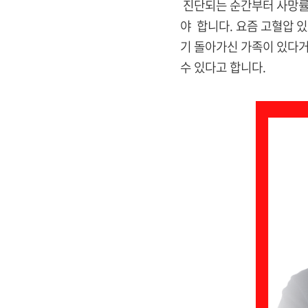
진단되는 순간부터 사망률이
야 합니다. 요즘 고혈압 
기 돌아가신 가족이 있다거
수 있다고 합니다.