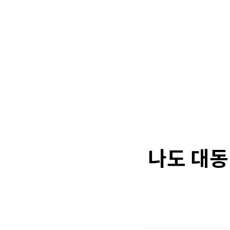
나도 대동