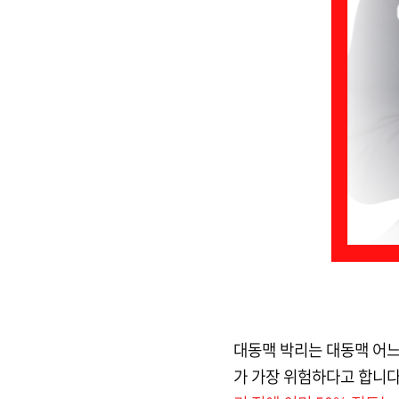
대동맥 박리는 대동맥 어느
가 가장 위험하다고 합니다