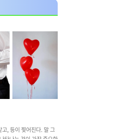
고, 등이 찢어진다. 말 그
에 나타나는 것이 가장 중요한