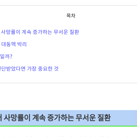
목차
 사망률이 계속 증가하는 무서운 질환
인 대동맥 박리
리일까?
 진단받았다면 가장 중요한 것
 사망률이 계속 증가하는 무서운 질환