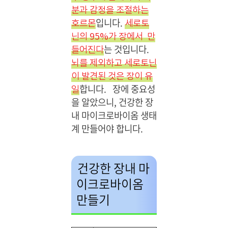
분과 감정을 조절하는
입니다.
호르몬
세로토
닌의 95%가 장에서 만
는 것입니다.
들어진다
뇌를 제외하고 세로토닌
이 발견된 것은 장이 유
합니다. 장에 중요성
일
을 알았으니, 건강한 장
내 마이크로바이옴 생태
계 만들어야 합니다.
건강한 장내 마
이크로바이옴
만들기