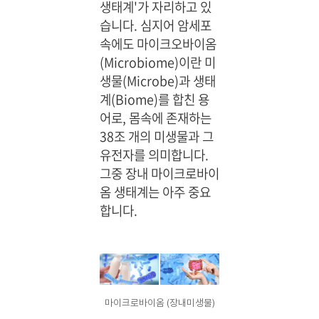
생태계'가 자리하고 있
습니다. 심지어 암세포
속에도 마이크오바이옴
(Microbiome)이란 미
생물(Microbe)과 생태
계(Biome)를 합친 용
어로, 몸속에 존재하는
38조 개의 미생물과 그
유전자를 의미합니다.
그중 장내 마이크로바이
옴 생태계는 아주 중요
합니다.
마이크로바이옴 (장내미생물)