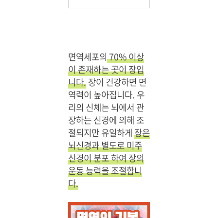
면역세포의
70% 이상
이 존재하는 곳이 장입
니다.
장이 건강하면 면
역력이 높아집니다. 우
리의 신체는 뇌에서 관
장하는 신경에 의해 조
절되지만 유일하게
장은
뇌신경과 별도로 미주
신경이 분포 하여 장의
운동 능력을 조절합니
다.