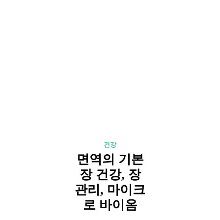
건강
면역의 기본
장 건강, 장
관리, 마이크
로 바이옴