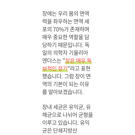
장에는 우리 몸의 면역
력을 좌우하는 면역 세
포의 70%가 존재하며
매우 중요한 역할을 담
당하기 때문입니다. 독
일의 의학자 기울리아
엔더스는 "
장은 매우 독
"라고 표현
보적인 장기
했습니다. 그럼 장이 면
역의 기본이 되는 이유
를 알아보겠습니다.
장내 세균은 유익균, 유
해균으로 나뉘어 균형을
이루고 있습니다. 유익
균은 단쇄지방산