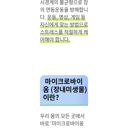
시경계의 불균형으로 장
의 연동운동울 방해합니
다.
운동, 명상, 게임 등
자신에게 맞는 방법으로
스트레스를 적절하게 케
어해야 합니다.
마이크로바이
옴 (장내미생물)
이란?
우리 몸의 모든 곳에서
바로 '마이크로바이옴