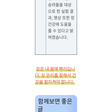
승려들을 대상
으로 한 실험 결
과, 명상 또한 장
건강에 도움을
줄 수 있다고 밝
혀졌습니다.
장은 내 몸에 뿌리입니
다. 장 관리를 잘해서 건
강을 잘지켜야 합니다.
함께보면 좋은
글