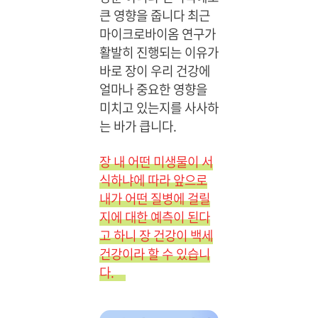
큰 영향을 줍니다 최근
마이크로바이옴 연구가
활발히 진행되는 이유가
바로 장이 우리 건강에
얼마나 중요한 영향을
미치고 있는지를 사사하
는 바가 큽니다.
장 내 어떤 미생물이 서
식하냐에 따라 앞으로
내가 어떤 질병에 걸릴
지에 대한 예측이 된다
고 하니 장 건강이 백세
건강이라 할 수 있습니
다.