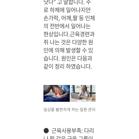
낫다" 고 말합니다. 주
로 하체에 일어나지만
손가락, 어깨,팔 등 인체
의 전반에서 일어나는
현상입니다.
근육경련과
쥐 나는 것은 다양한 원
인에 의해 발생할 수 있
습니다. 원인은 다음과
같이 정리 하였습니다.
일상을 불편하게 하는 질환 관리
●
근육사용부족: 다리
나 팔 같은 근육 그룹이