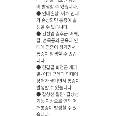
이 발생할 수 있습니다.
●
인대손상- 어깨 인대
가 손상되면 통증이 발
생할 수 있습니다.
●
건선염 증후군-어깨,
팔, 손목등의 근육과 인
대에 염증이 생기면서
통증이 발생할 수 있습
니다.
●
견갑골 회전근 개파
열- 어깨 근육과 인대에
상해가 생기면서 통증이
발생할 수 있습니다.
●
갑상선 질환- 갑상선
기능 이상으로 인해 어
깨통증이 발생할 수 있
습니다.