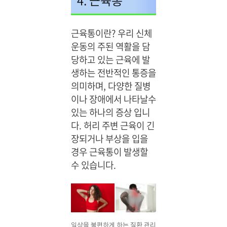
4. 근육통
근육통이란? 우리 신체
운동의 주된 역활을 담
당하고 있는 근육에 발
생하는 전반적인 통증을
의미하며, 다양한 질병
이나 장애에서 나타날수
있는 하나의 증상 입니
다.
허리 주변 근육이 긴
장되거나 부상을 입을
경우 근육통이 발생할
수 있습니다.
일상을 불편하게 하는 질환 관리