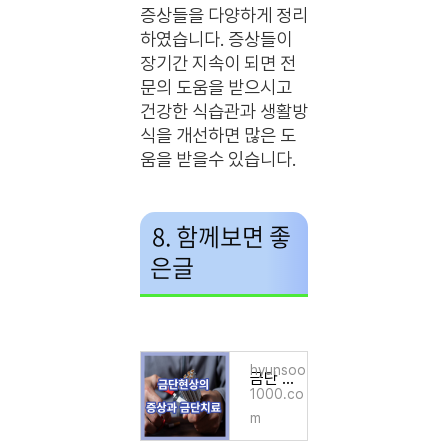
증상들을 다양하게 정리
하였습니다. 증상들이
장기간 지속이 되면 전
문의 도움을 받으시고
건강한 식습관과 생활방
식을 개선하면 많은 도
움을 받을수 있습니다.
8. 함께보면 좋
은글
hyunsoo
금단 현상의 증상과 금단치료
1000.co
m