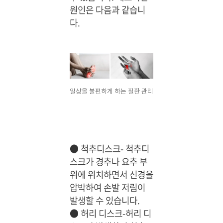
원인은 다음과 같습니
다.
일상을 불편하게 하는 질환 관리
●
척추디스크- 척추디
스크가 경추나 요추 부
위에 위치하면서 신경을
압박하여 손발 저림이
발생할 수 있습니다.
●
허리 디스크-허리 디