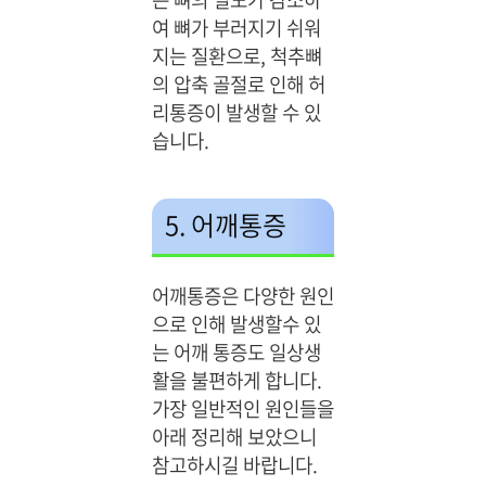
여 뼈가 부러지기 쉬워
지는 질환으로, 척추뼈
의 압축 골절로 인해 허
리통증이 발생할 수 있
습니다.
5. 어깨통증
어깨통증은 다양한 원인
으로 인해 발생할수 있
는 어깨 통증도 일상생
활을 불편하게 합니다.
가장 일반적인 원인들을
아래 정리해 보았으니
참고하시길 바랍니다.