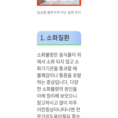
일상을 불편하게 하는 질환 관리
1. 소화질환
소화불량은 음식물이 위
에서 소화 되지 않고 소
화기기관을 통과할 때
불쾌감이나 통증을 유발
하는 증상입니다. 다양
한 소화불량의 원인을
아래 정리해 보앗으니
참고하시고 많이 자주
이런증상이나타나면 전
문가의도움이필요 할수